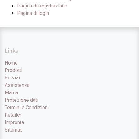
Pagina di registrazione
Pagina di login
Links
Home
Prodotti
Servizi
Assistenza
Marca
Protezione dati
Termini e Condizioni
Retailer
Impronta
Sitemap