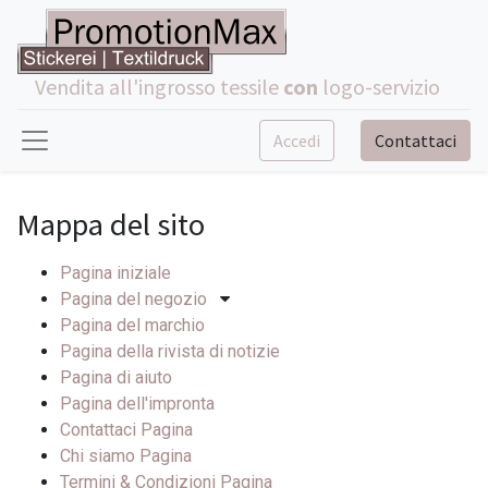
Vendita all'ingrosso tessile
con
logo-servizio
Accedi
Contattaci
Mappa del sito
Pagina iniziale
Pagina del negozio
Pagina del marchio
Pagina della rivista di notizie
Pagina di aiuto
Pagina dell'impronta
Contattaci Pagina
Chi siamo Pagina
Termini & Condizioni Pagina