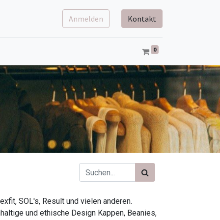
Anmelden
Kontakt
0
exfit, SOL's, Result und vielen anderen.
haltige und ethische Design Kappen, Beanies,