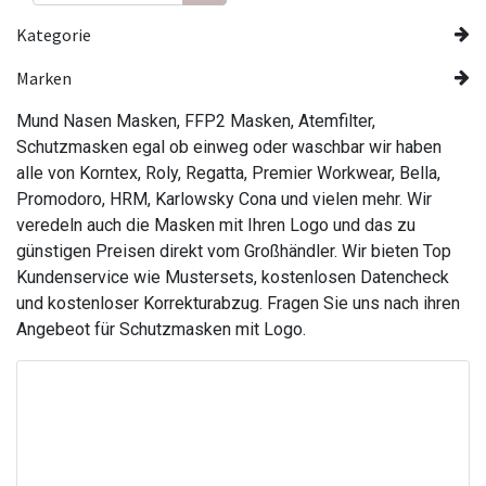
Kategorie
Marken
Mund Nasen Masken, FFP2 Masken, Atemfilter,
Schutzmasken egal ob einweg oder waschbar wir haben
alle von Korntex, Roly, Regatta, Premier Workwear, Bella,
Promodoro, HRM, Karlowsky Cona und vielen mehr. Wir
veredeln auch die Masken mit Ihren Logo und das zu
günstigen Preisen direkt vom Großhändler. Wir bieten Top
Kundenservice wie Mustersets, kostenlosen Datencheck
und kostenloser Korrekturabzug. Fragen Sie uns nach ihren
Angebeot für Schutzmasken mit Logo.