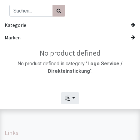
Kategorie
Marken
No product defined
No product defined in category "
Logo Service /
Direkteinstickung
".
Links