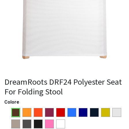
DreamRoots DRF24 Polyester Seat
For Folding Stool
Colore