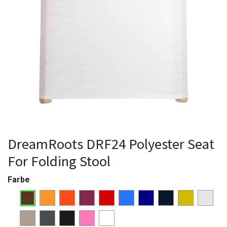
DreamRoots DRF24 Polyester Seat
For Folding Stool
Farbe