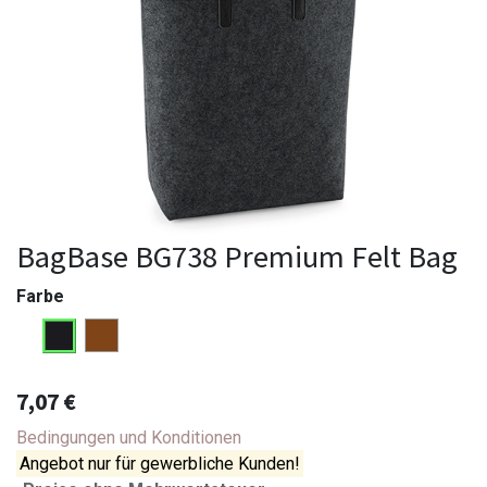
BagBase BG738 Premium Felt Bag
Farbe
7,07
€
Bedingungen und Konditionen
Angebot nur für gewerbliche Kunden!