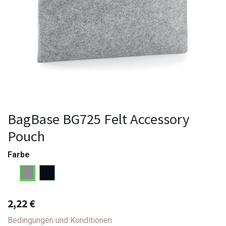
BagBase BG725 Felt Accessory
Pouch
Farbe
2,22
€
Bedingungen und Konditionen