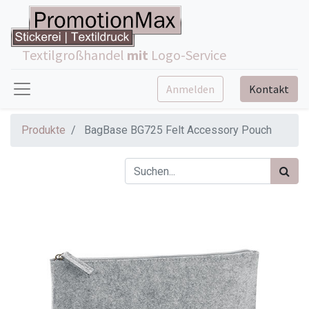
Textilgroßhandel
mit
Logo-Service
Anmelden
Kontakt
Produkte
BagBase BG725 Felt Accessory Pouch