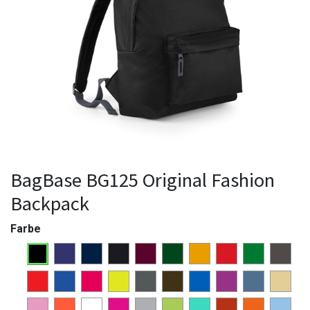
BagBase BG125 Original Fashion
Backpack
Farbe