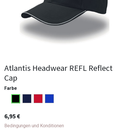
Atlantis Headwear REFL Reflect
Cap
Farbe
6,95
€
Bedingungen und Konditionen