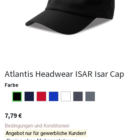
Atlantis Headwear ISAR Isar Cap
Farbe
7,79
€
Bedingungen und Konditionen
Angebot nur für gewerbliche Kunden!