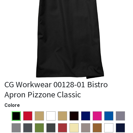
CG Workwear 00128-01 Bistro
Apron Pizzone Classic
Colore