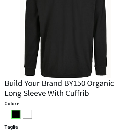
Build Your Brand BY150 Organic
Long Sleeve With Cuffrib
Colore
Taglia