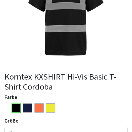
Korntex KXSHIRT Hi-Vis Basic T-
Shirt Cordoba
Farbe
Größe