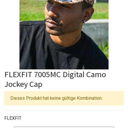
FLEXFIT 7005MC Digital Camo
Jockey Cap
Dieses Produkt hat keine gültige Kombination.
FLEXFIT