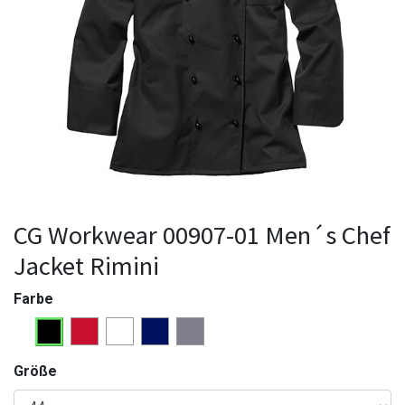
CG Workwear 00907-01 Men´s Chef
Jacket Rimini
Farbe
Größe