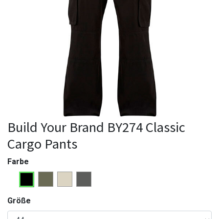
Build Your Brand BY274 Classic
Cargo Pants
Farbe
Größe