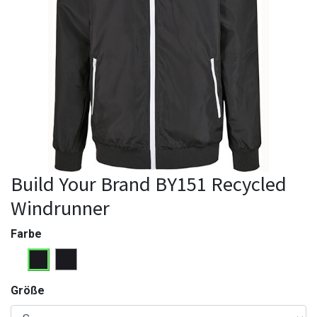
Build Your Brand BY151 Recycled
Windrunner
Farbe
Größe