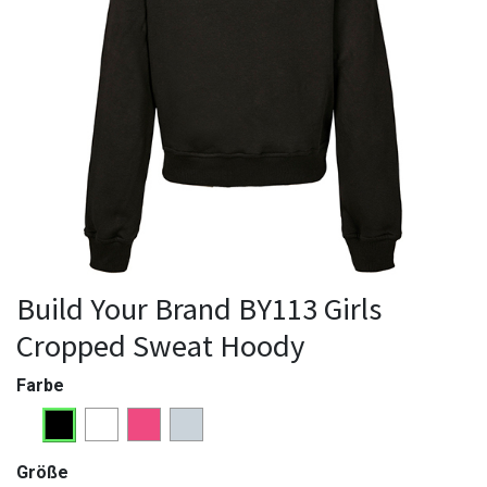
Build Your Brand BY113 Girls
Cropped Sweat Hoody
Farbe
Größe