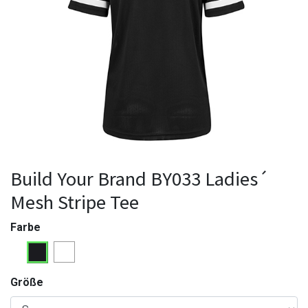
Build Your Brand BY033 Ladies´
Mesh Stripe Tee
Farbe
Größe