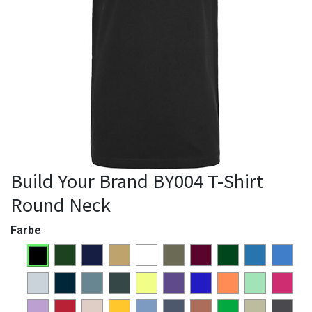
Build Your Brand BY004 T-Shirt
Round Neck
Farbe