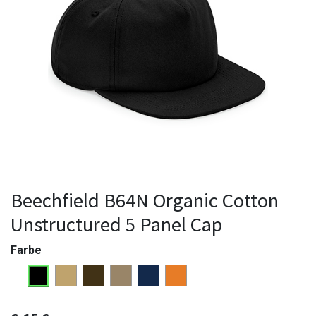
Beechfield B64N Organic Cotton
Unstructured 5 Panel Cap
Farbe