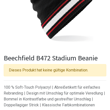
Beechfield B472 Stadium Beanie
Dieses Produkt hat keine gültige Kombination.
100 % Soft-Touch Polyacryl | Abreißetikett für einfaches
Rebranding | Design mit Umschlag für optimale Veredlung |
Bommel in Kontrastfarbe und gestreifter Umschlag |
Doppellagiger Strick | Klassische Farbkombinationen