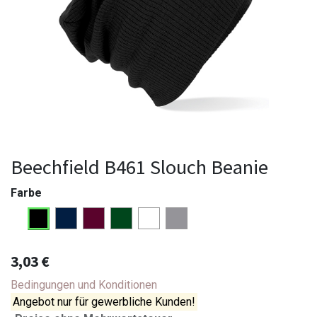
Beechfield B461 Slouch Beanie
Farbe
3,03
€
Bedingungen und Konditionen
Angebot nur für gewerbliche Kunden!