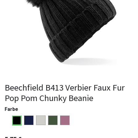
Beechfield B413 Verbier Faux Fur
Pop Pom Chunky Beanie
Farbe