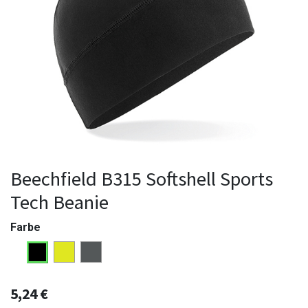
Beechfield B315 Softshell Sports
Tech Beanie
Farbe
5,24
€