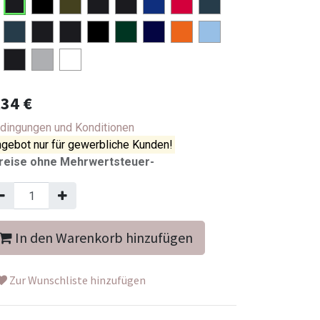
,34
€
dingungen und Konditionen
gebot nur für gewerbliche Kunden!
reise ohne Mehrwertsteuer-
In den Warenkorb hinzufügen
Zur Wunschliste hinzufügen