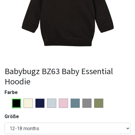
Babybugz BZ63 Baby Essential
Hoodie
Farbe
Größe