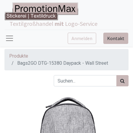
Textilgroßhandel
mit
Logo-Service
Anmelden
Kontakt
Produkte
Bags2GO DTG-15380 Daypack - Wall Street