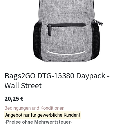
Bags2GO DTG-15380 Daypack -
Wall Street
20,25
€
Bedingungen und Konditionen
Angebot nur für gewerbliche Kunden!
-Preise ohne Mehrwertsteuer-